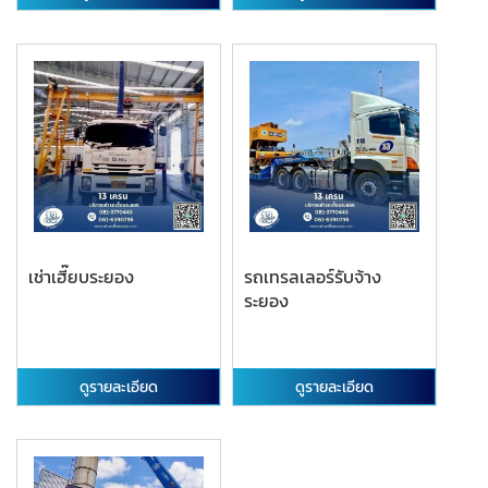
เช่าเฮี๊ยบระยอง
รถเทรลเลอร์รับจ้าง
ระยอง
ดูรายละเอียด
ดูรายละเอียด