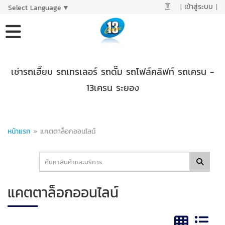
|
เข้าสู่ระบบ
|
Select Language
▼
เช่ารถเฮี๊ยบ รถเทรเลอร์ รถดั๊ม รถโฟล์คลิฟท์ รถเครน -
13เครน ระยอง
หน้าแรก
»
แคตตาล็อกออนไลน์
แคตตาล็อกออนไลน์