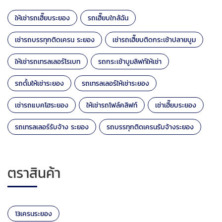
ให้เช่ารถเฮี๊ยบระยอง
รถเฮี๊ยบใกล้ฉัน
เช่ารถบรรทุกติดเครน ระยอง
เช่ารถเฮี๊ยบติดกระเช้าปลายบูม
ให้เช่ารถเทรลเลอร์โรเบท
รถกระเช้าบูมลิฟท์ให้เช่า
รถดั้มให้เช่าระยอง
รถเทรลเลอร์ให้เช่าระยอง
เช่ารถแบคโฮระยอง
ให้เช่ารถโฟล์คลิฟท์
เช่าเฮี๊ยบระยอง
รถเทรลเลอร์รับจ้าง ระยอง
รถบรรทุกติดเครนรับจ้างระยอง
ตราสินค้า
13เครนระยอง