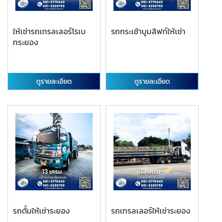
ให้เช่ารถเทรลเลอร์โรเบ
รถกระเช้าบูมลิฟท์ให้เช่า
ทระยอง
ดูรายละเอียด
ดูรายละเอียด
รถดั้มให้เช่าระยอง
รถเทรลเลอร์ให้เช่าระยอง