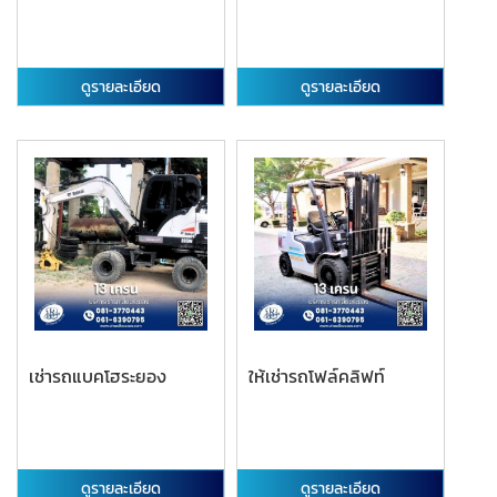
ดูรายละเอียด
ดูรายละเอียด
เช่ารถแบคโฮระยอง
ให้เช่ารถโฟล์คลิฟท์
ดูรายละเอียด
ดูรายละเอียด