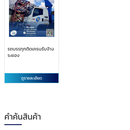
รถบรรทุกติดเครนรับจ้าง
ระยอง
ดูรายละเอียด
คำค้นสินค้า