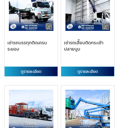
เช่ารถบรรทุกติดเครน
เช่ารถเฮี๊ยบติดกระเช้า
ระยอง
ปลายบูม
ดูรายละเอียด
ดูรายละเอียด