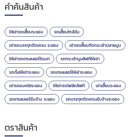
คำค้นสินค้า
ให้เช่ารถเฮี๊ยบระยอง
รถเฮี๊ยบใกล้ฉัน
เช่ารถบรรทุกติดเครน ระยอง
เช่ารถเฮี๊ยบติดกระเช้าปลายบูม
ให้เช่ารถเทรลเลอร์โรเบท
รถกระเช้าบูมลิฟท์ให้เช่า
รถดั้มให้เช่าระยอง
รถเทรลเลอร์ให้เช่าระยอง
เช่ารถแบคโฮระยอง
ให้เช่ารถโฟล์คลิฟท์
เช่าเฮี๊ยบระยอง
รถเทรลเลอร์รับจ้าง ระยอง
รถบรรทุกติดเครนรับจ้างระยอง
ตราสินค้า