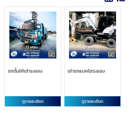
รถดั้มให้เช่าระยอง
เช่ารถแบคโฮระยอง
ดูรายละเอียด
ดูรายละเอียด