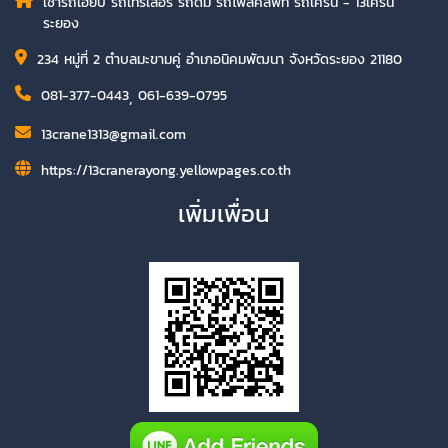
เช่ารถเฮี๊ยบ รถเทรเลอร์ รถดั๊ม รถโฟล์คลิฟท์ รถเครน - 13เครน
ระยอง
234 หมู่ที่ 2 ตำบลมะขามคู่ อำเภอนิคมพัฒนา จังหวัดระยอง 21180
081-377-0443
,
061-639-0795
13crane1313@gmail.com
https://13cranerayong.yellowpages.co.th
เพิ่มเพื่อน