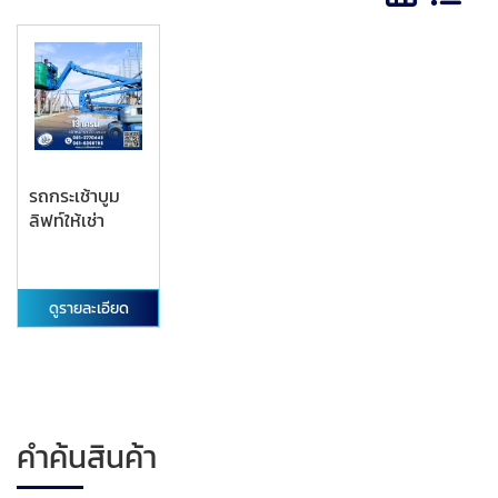
รถกระเช้าบูม
ลิฟท์ให้เช่า
ดูรายละเอียด
คำค้นสินค้า