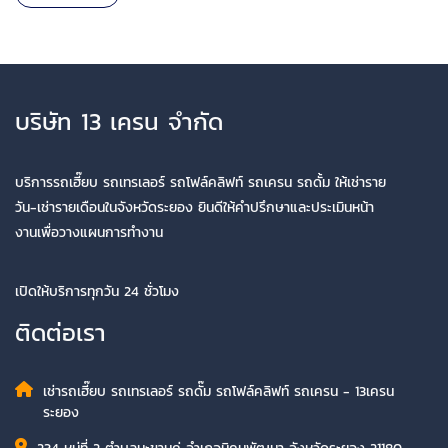
บริษัท 13 เครน จำกัด
บริการรถเฮี๊ยบ รถเทรเลอร์ รถโฟล์คลิฟท์ รถเครน รถดั้ม ให้เช่าราย
วัน-เช่ารายเดือนในจังหวัดระยอง ยินดีให้คำปรึกษาและประเมินหน้า
งานเพื่อวางแผนการทำงาน
เปิดให้บริการทุกวัน 24 ชั่วโมง
ติดต่อเรา
เช่ารถเฮี๊ยบ รถเทรเลอร์ รถดั๊ม รถโฟล์คลิฟท์ รถเครน - 13เครน
ระยอง