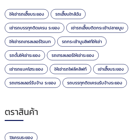
ให้เช่ารถเฮี๊ยบระยอง
รถเฮี๊ยบใกล้ฉัน
เช่ารถบรรทุกติดเครน ระยอง
เช่ารถเฮี๊ยบติดกระเช้าปลายบูม
ให้เช่ารถเทรลเลอร์โรเบท
รถกระเช้าบูมลิฟท์ให้เช่า
รถดั้มให้เช่าระยอง
รถเทรลเลอร์ให้เช่าระยอง
เช่ารถแบคโฮระยอง
ให้เช่ารถโฟล์คลิฟท์
เช่าเฮี๊ยบระยอง
รถเทรลเลอร์รับจ้าง ระยอง
รถบรรทุกติดเครนรับจ้างระยอง
ตราสินค้า
13เครนระยอง