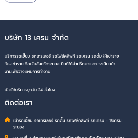
บริษัท 13 เครน จำกัด
บริการรถเฮี๊ยบ รถเทรเลอร์ รถโฟล์คลิฟท์ รถเครน รถดั้ม ให้เช่าราย
วัน-เช่ารายเดือนในจังหวัดระยอง ยินดีให้คำปรึกษาและประเมินหน้า
งานเพื่อวางแผนการทำงาน
เปิดให้บริการทุกวัน 24 ชั่วโมง
ติดต่อเรา
เช่ารถเฮี๊ยบ รถเทรเลอร์ รถดั๊ม รถโฟล์คลิฟท์ รถเครน - 13เครน
ระยอง