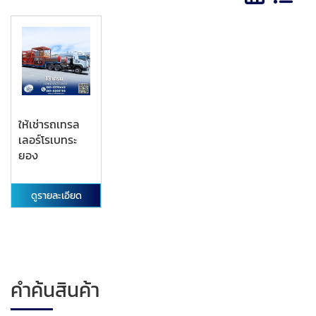
ให้เช่ารถเทรล
เลอร์โรเบทระ
ยอง
ดูรายละเอียด
คำค้นสินค้า