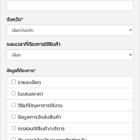
จังหวัด
ระยะเวลาที่ต้องการใช้สินค้า
ข้อมูลที่ต้องการ
รายละเอียด
ใบเสนอราคา
วิธีแก้ปัญหาการใช้งาน
ข้อมูลการจัดส่งสินค้า
ทดสอบใช้สินค้า/บริการ