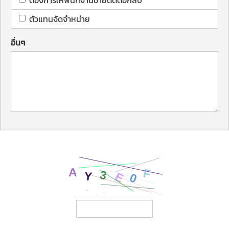
ต้องการให้พนักงานขายติดต่อกลับ
ตัวแทนจัดจำหน่าย
อื่นๆ