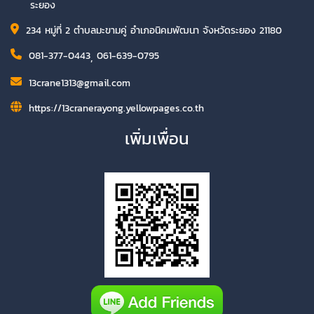
ระยอง
234 หมู่ที่ 2 ตำบลมะขามคู่ อำเภอนิคมพัฒนา จังหวัดระยอง 21180
081-377-0443
,
061-639-0795
13crane1313@gmail.com
https://13cranerayong.yellowpages.co.th
เพิ่มเพื่อน