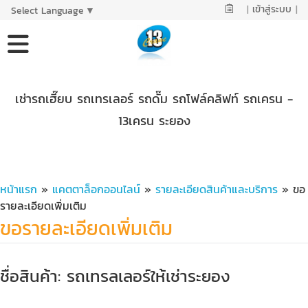
|
เข้าสู่ระบบ
|
Select Language
▼
เช่ารถเฮี๊ยบ รถเทรเลอร์ รถดั๊ม รถโฟล์คลิฟท์ รถเครน -
13เครน ระยอง
หน้าแรก
»
แคตตาล็อกออนไลน์
»
รายละเอียดสินค้าและบริการ
» ขอ
รายละเอียดเพิ่มเติม
ขอรายละเอียดเพิ่มเติม
ชื่อสินค้า: รถเทรลเลอร์ให้เช่าระยอง