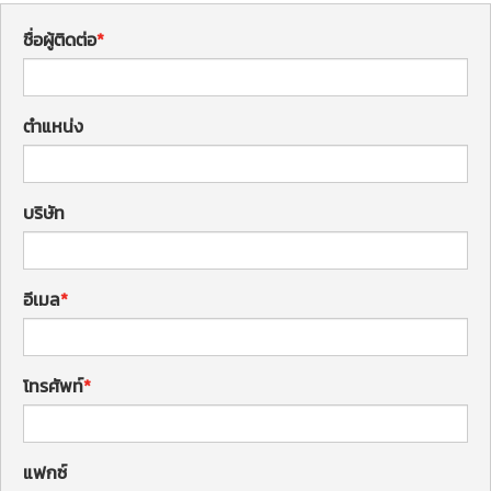
ชื่อผู้ติดต่อ
ตำแหน่ง
บริษัท
อีเมล
โทรศัพท์
แฟกซ์