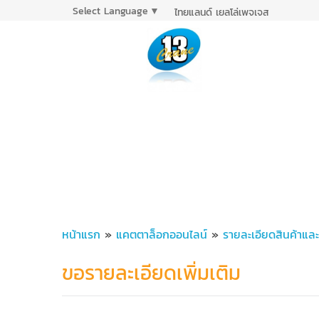
Select Language
▼
ไทยแลนด์ เยลโล่เพจเจส
หน้าแรก
»
แคตตาล็อกออนไลน์
»
รายละเอียดสินค้าแล
ขอรายละเอียดเพิ่มเติม