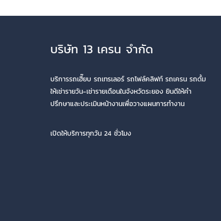
บริษัท 13 เครน จำกัด
บริการรถเฮี๊ยบ รถเทรเลอร์ รถโฟล์คลิฟท์ รถเครน รถดั้ม
ให้เช่ารายวัน-เช่ารายเดือนในจังหวัดระยอง ยินดีให้คำ
ปรึกษาและประเมินหน้างานเพื่อวางแผนการทำงาน
เปิดให้บริการทุกวัน 24 ชั่วโมง