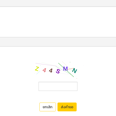
ยกเลิก
ส่งคำขอ